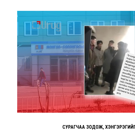
СУРАГЧАА ЗОДОЖ, ХЭНГЭРЭГИЙГ