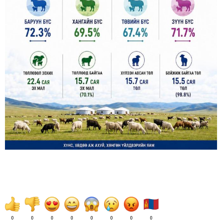
0
0
0
0
0
0
0
0