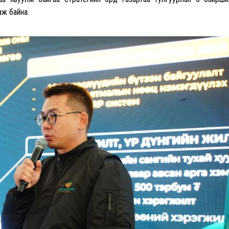
аж байна.