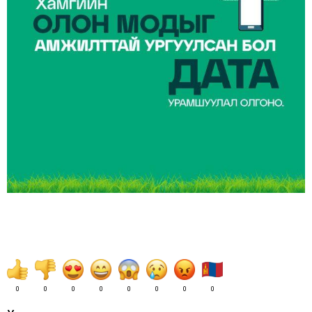
0
0
0
0
0
0
0
0