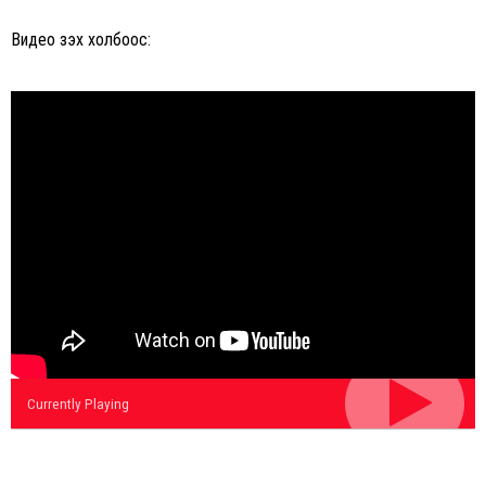
Видео үзэх холбоос:
Currently Playing